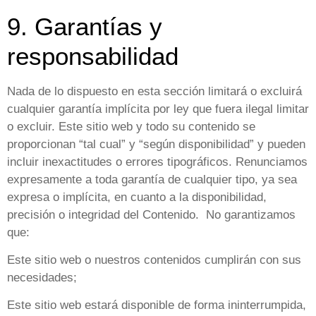
9. Garantías y
responsabilidad
Nada de lo dispuesto en esta sección limitará o excluirá
cualquier garantía implícita por ley que fuera ilegal limitar
o excluir. Este sitio web y todo su contenido se
proporcionan “tal cual” y “según disponibilidad” y pueden
incluir inexactitudes o errores tipográficos. Renunciamos
expresamente a toda garantía de cualquier tipo, ya sea
expresa o implícita, en cuanto a la disponibilidad,
precisión o integridad del Contenido. No garantizamos
que:
Este sitio web o nuestros contenidos cumplirán con sus
necesidades;
Este sitio web estará disponible de forma ininterrumpida,