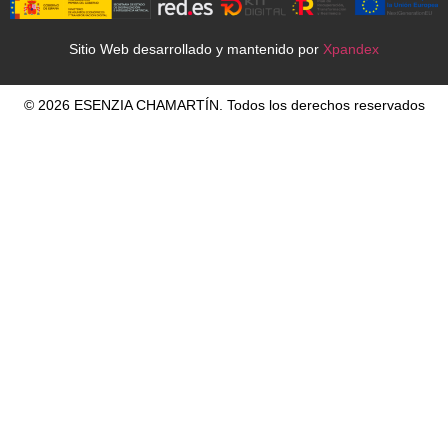
Sitio Web desarrollado y mantenido por
Xpandex
© 2026 ESENZIA CHAMARTÍN. Todos los derechos reservados