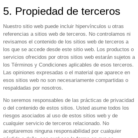
5. Propiedad de terceros
Nuestro sitio web puede incluir hipervínculos u otras
referencias a sitios web de terceros. No controlamos ni
revisamos el contenido de los sitios web de terceros a
los que se accede desde este sitio web. Los productos o
servicios ofrecidos por otros sitios web estarán sujetos a
los Términos y Condiciones aplicables de esos terceros.
Las opiniones expresadas o el material que aparece en
esos sitios web no son necesariamente compartidas o
respaldadas por nosotros.
No seremos responsables de las prácticas de privacidad
o del contenido de estos sitios. Usted asume todos los
riesgos asociados al uso de estos sitios web y de
cualquier servicio de terceros relacionado. No
aceptaremos ninguna responsabilidad por cualquier