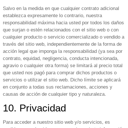
Salvo en la medida en que cualquier contrato adicional
establezca expresamente lo contrario, nuestra
responsabilidad máxima hacia usted por todos los daños
que surjan o estén relacionados con el sitio web o con
cualquier producto o servicio comercializado o vendido a
través del sitio web, independientemente de la forma de
acción legal que imponga la responsabilidad (ya sea por
contrato, equidad, negligencia, conducta intencionada,
agravio o cualquier otra forma) se limitará al precio total
que usted nos pagó para comprar dichos productos o
servicios o utilizar el sitio web. Dicho límite se aplicará
en conjunto a todas sus reclamaciones, acciones y
causas de acción de cualquier tipo y naturaleza.
10. Privacidad
Para acceder a nuestro sitio web y/o servicios, es