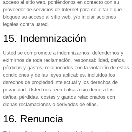
acceso al sitio web, poniéndonos en contacto con su
proveedor de servicios de Internet para solicitarle que
bloquee su acceso al sitio web, y/o iniciar acciones
legales contra usted.
15. Indemnización
Usted se compromete a indemnizarnos, defendernos y
eximirnos de toda reclamación, responsabilidad, daños,
pérdidas y gastos, relacionados con la violación de estas
condiciones y de las leyes aplicables, incluidos los
derechos de propiedad intelectual y los derechos de
privacidad. Usted nos reembolsará sin demora los
daños, pérdidas, costes y gastos relacionados con
dichas reclamaciones o derivados de ellas.
16. Renuncia