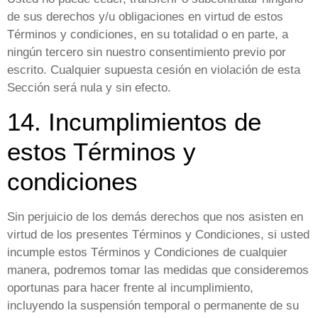
de sus derechos y/u obligaciones en virtud de estos
Términos y condiciones, en su totalidad o en parte, a
ningún tercero sin nuestro consentimiento previo por
escrito. Cualquier supuesta cesión en violación de esta
Sección será nula y sin efecto.
14. Incumplimientos de
estos Términos y
condiciones
Sin perjuicio de los demás derechos que nos asisten en
virtud de los presentes Términos y Condiciones, si usted
incumple estos Términos y Condiciones de cualquier
manera, podremos tomar las medidas que consideremos
oportunas para hacer frente al incumplimiento,
incluyendo la suspensión temporal o permanente de su