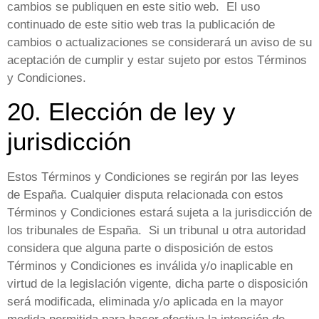
cambios se publiquen en este sitio web. El uso
continuado de este sitio web tras la publicación de
cambios o actualizaciones se considerará un aviso de su
aceptación de cumplir y estar sujeto por estos Términos
y Condiciones.
20. Elección de ley y
jurisdicción
Estos Términos y Condiciones se regirán por las leyes
de España. Cualquier disputa relacionada con estos
Términos y Condiciones estará sujeta a la jurisdicción de
los tribunales de España. Si un tribunal u otra autoridad
considera que alguna parte o disposición de estos
Términos y Condiciones es inválida y/o inaplicable en
virtud de la legislación vigente, dicha parte o disposición
será modificada, eliminada y/o aplicada en la mayor