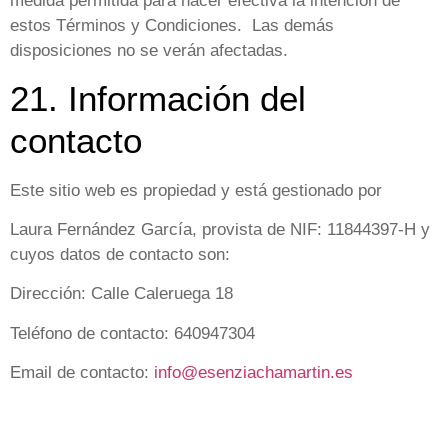
medida permitida para hacer efectiva la intención de
estos Términos y Condiciones. Las demás
disposiciones no se verán afectadas.
21. Información del
contacto
Este sitio web es propiedad y está gestionado por
Laura Fernández García, provista de NIF: 11844397-H y
cuyos datos de contacto son:
Dirección: Calle Caleruega 18
Teléfono de contacto: 640947304
Email de contacto:
info@esenziachamartin.es