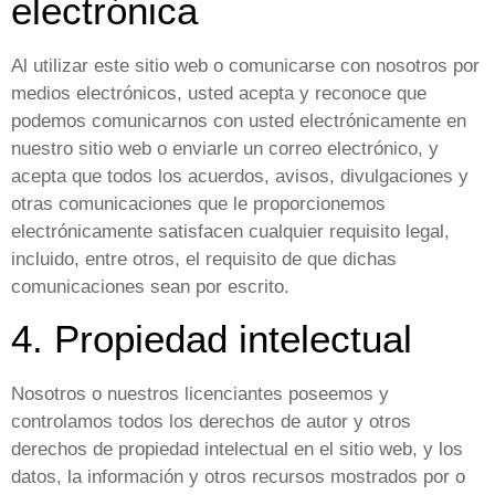
electrónica
Al utilizar este sitio web o comunicarse con nosotros por
medios electrónicos, usted acepta y reconoce que
podemos comunicarnos con usted electrónicamente en
nuestro sitio web o enviarle un correo electrónico, y
acepta que todos los acuerdos, avisos, divulgaciones y
otras comunicaciones que le proporcionemos
electrónicamente satisfacen cualquier requisito legal,
incluido, entre otros, el requisito de que dichas
comunicaciones sean por escrito.
4. Propiedad intelectual
Nosotros o nuestros licenciantes poseemos y
controlamos todos los derechos de autor y otros
derechos de propiedad intelectual en el sitio web, y los
datos, la información y otros recursos mostrados por o