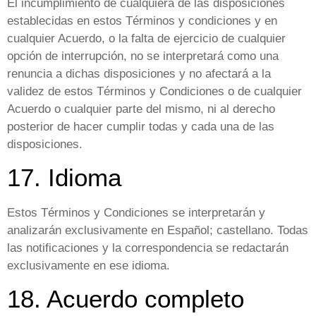
El incumplimiento de cualquiera de las disposiciones
establecidas en estos Términos y condiciones y en
cualquier Acuerdo, o la falta de ejercicio de cualquier
opción de interrupción, no se interpretará como una
renuncia a dichas disposiciones y no afectará a la
validez de estos Términos y Condiciones o de cualquier
Acuerdo o cualquier parte del mismo, ni al derecho
posterior de hacer cumplir todas y cada una de las
disposiciones.
17. Idioma
Estos Términos y Condiciones se interpretarán y
analizarán exclusivamente en Español; castellano. Todas
las notificaciones y la correspondencia se redactarán
exclusivamente en ese idioma.
18. Acuerdo completo