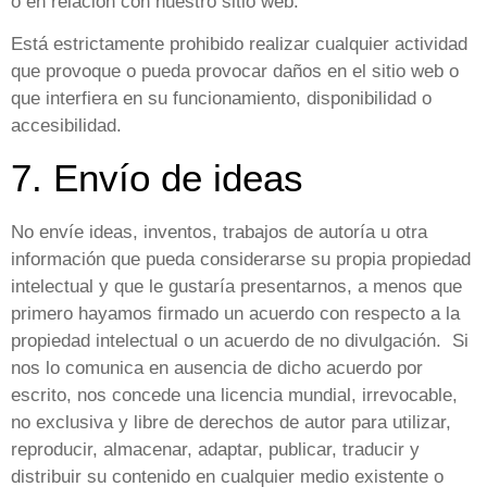
o en relación con nuestro sitio web.
Está estrictamente prohibido realizar cualquier actividad
que provoque o pueda provocar daños en el sitio web o
que interfiera en su funcionamiento, disponibilidad o
accesibilidad.
7. Envío de ideas
No envíe ideas, inventos, trabajos de autoría u otra
información que pueda considerarse su propia propiedad
intelectual y que le gustaría presentarnos, a menos que
primero hayamos firmado un acuerdo con respecto a la
propiedad intelectual o un acuerdo de no divulgación. Si
nos lo comunica en ausencia de dicho acuerdo por
escrito, nos concede una licencia mundial, irrevocable,
no exclusiva y libre de derechos de autor para utilizar,
reproducir, almacenar, adaptar, publicar, traducir y
distribuir su contenido en cualquier medio existente o