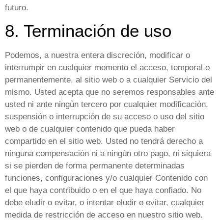
futuro.
8. Terminación de uso
Podemos, a nuestra entera discreción, modificar o
interrumpir en cualquier momento el acceso, temporal o
permanentemente, al sitio web o a cualquier Servicio del
mismo. Usted acepta que no seremos responsables ante
usted ni ante ningún tercero por cualquier modificación,
suspensión o interrupción de su acceso o uso del sitio
web o de cualquier contenido que pueda haber
compartido en el sitio web. Usted no tendrá derecho a
ninguna compensación ni a ningún otro pago, ni siquiera
si se pierden de forma permanente determinadas
funciones, configuraciones y/o cualquier Contenido con
el que haya contribuido o en el que haya confiado. No
debe eludir o evitar, o intentar eludir o evitar, cualquier
medida de restricción de acceso en nuestro sitio web.