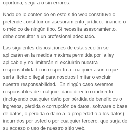
oportuna, segura o sin errores.
Nada de lo contenido en este sitio web constituye o
pretende constituir un asesoramiento jurídico, financiero
o médico de ningún tipo. Si necesita asesoramiento,
debe consultar a un profesional adecuado.
Las siguientes disposiciones de esta sección se
aplicarán en la medida máxima permitida por la ley
aplicable y no limitarán ni excluirán nuestra
responsabilidad con respecto a cualquier asunto que
sería ilícito o ilegal para nosotros limitar o excluir
nuestra responsabilidad. En ningún caso seremos
responsables de cualquier daño directo o indirecto
(incluyendo cualquier daño por pérdida de beneficios o
ingresos, pérdida o corrupción de datos, software o base
de datos, o pérdida o daño a la propiedad o a los datos)
incurridos por usted o por cualquier tercero, que surja de
su acceso o uso de nuestro sitio web.