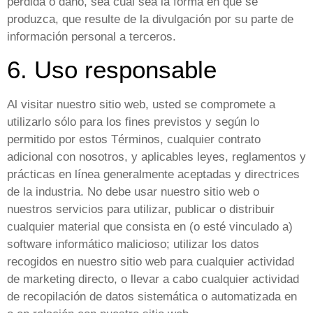
pérdida o daño, sea cual sea la forma en que se
produzca, que resulte de la divulgación por su parte de
información personal a terceros.
6. Uso responsable
Al visitar nuestro sitio web, usted se compromete a
utilizarlo sólo para los fines previstos y según lo
permitido por estos Términos, cualquier contrato
adicional con nosotros, y aplicables leyes, reglamentos y
prácticas en línea generalmente aceptadas y directrices
de la industria. No debe usar nuestro sitio web o
nuestros servicios para utilizar, publicar o distribuir
cualquier material que consista en (o esté vinculado a)
software informático malicioso; utilizar los datos
recogidos en nuestro sitio web para cualquier actividad
de marketing directo, o llevar a cabo cualquier actividad
de recopilación de datos sistemática o automatizada en