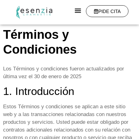
PIDE CITA
Términos y
Condiciones
Los Términos y condiciones fueron actualizados por
última vez el
30 de enero de 2025
1. Introducción
Estos Términos y condiciones se aplican a este sitio
web y a las transacciones relacionadas con nuestros
productos y servicios. Usted puede estar obligado por
contratos adicionales relacionados con su relación con
nosotros o con cualquier producto o servicio que reciba