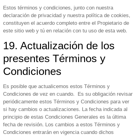
Estos términos y condiciones, junto con nuestra
declaración de privacidad y nuestra política de cookies,
constituyen el acuerdo completo entre el Propietario de
este sitio web y tú en relación con tu uso de esta web.
19. Actualización de los
presentes Términos y
Condiciones
Es posible que actualicemos estos Términos y
Condiciones de vez en cuando. Es su obligación revisar
periódicamente estos Términos y Condiciones para ver
si hay cambios o actualizaciones. La fecha indicada al
principio de estas Condiciones Generales es la última
fecha de revisión. Los cambios a estos Términos y
Condiciones entrarán en vigencia cuando dichos