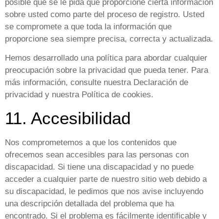
posible que se le pida que proporcione cierta información
sobre usted como parte del proceso de registro. Usted
se compromete a que toda la información que
proporcione sea siempre precisa, correcta y actualizada.
Hemos desarrollado una política para abordar cualquier
preocupación sobre la privacidad que pueda tener. Para
más información, consulte nuestra Declaración de
privacidad y nuestra Política de cookies.
11. Accesibilidad
Nos comprometemos a que los contenidos que
ofrecemos sean accesibles para las personas con
discapacidad. Si tiene una discapacidad y no puede
acceder a cualquier parte de nuestro sitio web debido a
su discapacidad, le pedimos que nos avise incluyendo
una descripción detallada del problema que ha
encontrado. Si el problema es fácilmente identificable y