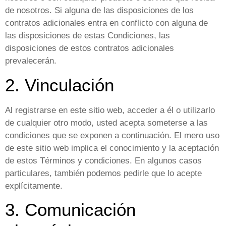
de nosotros. Si alguna de las disposiciones de los
contratos adicionales entra en conflicto con alguna de
las disposiciones de estas Condiciones, las
disposiciones de estos contratos adicionales
prevalecerán.
2. Vinculación
Al registrarse en este sitio web, acceder a él o utilizarlo
de cualquier otro modo, usted acepta someterse a las
condiciones que se exponen a continuación. El mero uso
de este sitio web implica el conocimiento y la aceptación
de estos Términos y condiciones. En algunos casos
particulares, también podemos pedirle que lo acepte
explícitamente.
3. Comunicación