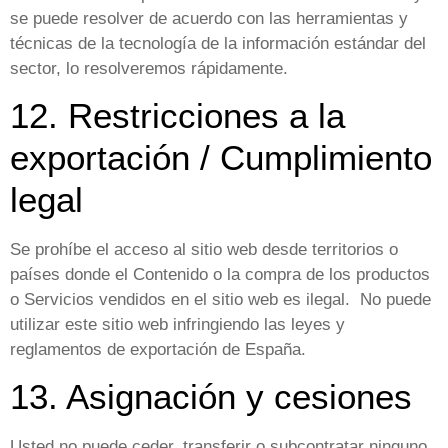
se puede resolver de acuerdo con las herramientas y
técnicas de la tecnología de la información estándar del
sector, lo resolveremos rápidamente.
12. Restricciones a la
exportación / Cumplimiento
legal
Se prohíbe el acceso al sitio web desde territorios o
países donde el Contenido o la compra de los productos
o Servicios vendidos en el sitio web es ilegal. No puede
utilizar este sitio web infringiendo las leyes y
reglamentos de exportación de España.
13. Asignación y cesiones
Usted no puede ceder, transferir o subcontratar ninguno