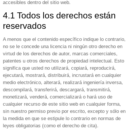
accesibles dentro del sitio web.
4.1 Todos los derechos están
reservados
A menos que el contenido específico indique lo contrario,
no se le concede una licencia ni ningún otro derecho en
virtud de los derechos de autor, marcas comerciales,
patentes u otros derechos de propiedad intelectual. Esto
significa que usted no utilizará, copiará, reproducirá,
ejecutará, mostrará, distribuirá, incrustará en cualquier
medio electrónico, alterará, realizará ingeniería inversa,
descompilará, transferirá, descargará, transmitirá,
monetizará, venderá, comercializará o hará uso de
cualquier recurso de este sitio web en cualquier forma,
sin nuestro permiso previo por escrito, excepto y sólo en
la medida en que se estipule lo contrario en normas de
leyes obligatorias (como el derecho de cita).