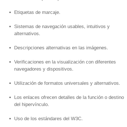
Etiquetas de marcaje.
Sistemas de navegación usables, intuitivos y
alternativos.
Descripciones alternativas en las imágenes.
Verificaciones en la visualización con diferentes
navegadores y dispositivos.
Utilización de formatos universales y alternativos.
Los enlaces ofrecen detalles de la función o destino
del hipervínculo.
Uso de los estándares del W3C.