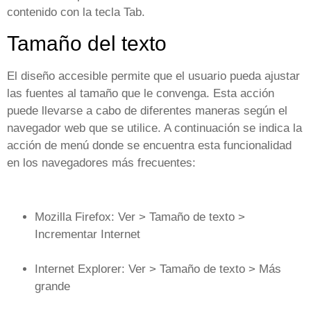
contenido con la tecla Tab.
Tamaño del texto
El diseño accesible permite que el usuario pueda ajustar
las fuentes al tamaño que le convenga. Esta acción
puede llevarse a cabo de diferentes maneras según el
navegador web que se utilice. A continuación se indica la
acción de menú donde se encuentra esta funcionalidad
en los navegadores más frecuentes:
Mozilla Firefox: Ver > Tamaño de texto >
Incrementar Internet
Internet Explorer: Ver > Tamaño de texto > Más
grande