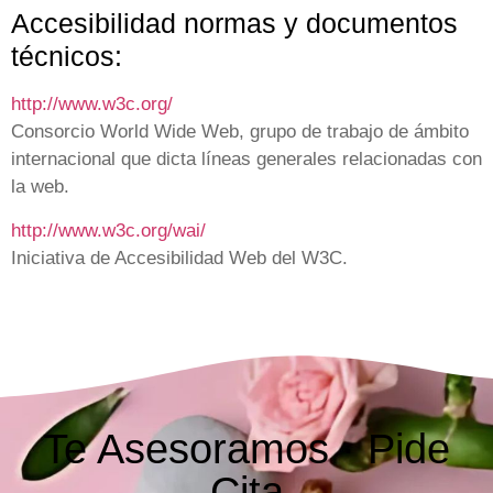
Accesibilidad normas y documentos
técnicos:
http://www.w3c.org/
Consorcio World Wide Web, grupo de trabajo de ámbito
internacional que dicta líneas generales relacionadas con
la web.
http://www.w3c.org/wai/
Iniciativa de Accesibilidad Web del W3C.
Te Asesoramos · Pide
Cita