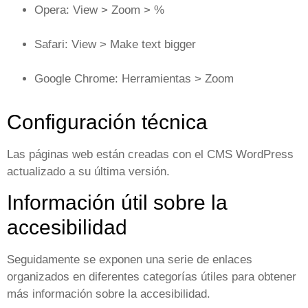
Opera: View > Zoom > %
Safari: View > Make text bigger
Google Chrome: Herramientas > Zoom
Configuración técnica
Las páginas web están creadas con el CMS WordPress
actualizado a su última versión.
Información útil sobre la
accesibilidad
Seguidamente se exponen una serie de enlaces
organizados en diferentes categorías útiles para obtener
más información sobre la accesibilidad.