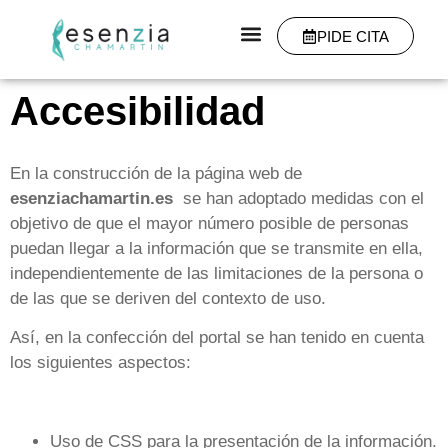
PIDE CITA
Accesibilidad
En la construcción de la página web de
esenziachamartin.es
se han adoptado medidas con el
objetivo de que el mayor número posible de personas
puedan llegar a la información que se transmite en ella,
independientemente de las limitaciones de la persona o
de las que se deriven del contexto de uso.
Así, en la confección del portal se han tenido en cuenta
los siguientes aspectos:
Uso de CSS para la presentación de la información.