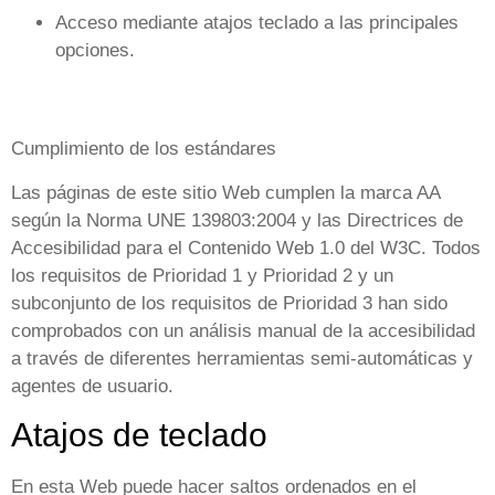
Acceso mediante atajos teclado a las principales
opciones.
Cumplimiento de los estándares
Las páginas de este sitio Web cumplen la marca AA
según la Norma UNE 139803:2004 y las Directrices de
Accesibilidad para el Contenido Web 1.0 del W3C. Todos
los requisitos de Prioridad 1 y Prioridad 2 y un
subconjunto de los requisitos de Prioridad 3 han sido
comprobados con un análisis manual de la accesibilidad
a través de diferentes herramientas semi-automáticas y
agentes de usuario.
Atajos de teclado
En esta Web puede hacer saltos ordenados en el