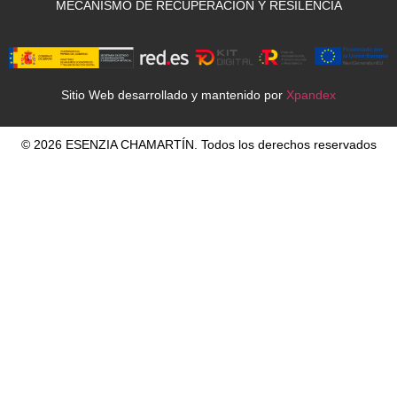
MECANISMO DE RECUPERACIÓN Y RESILENCIA
Sitio Web desarrollado y mantenido por
Xpandex
© 2026 ESENZIA CHAMARTÍN. Todos los derechos reservados