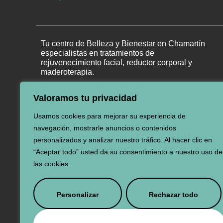
Tu centro de Belleza y Bienestar en Chamartín
especialistas en tratamientos de
rejuvenecimiento facial, reductor corporal y
maderoterapia.
Valoramos tu privacidad
Usamos cookies para mejorar su experiencia de
navegación, mostrarle anuncios o contenidos
personalizados y analizar nuestro tráfico. Al hacer clic en
“Aceptar todo” usted da su consentimiento a nuestro uso de
las cookies.
FINANCIADO POR LA UNIÓN EUROPEA CON EL PR
Personalizar
Rechazar todo