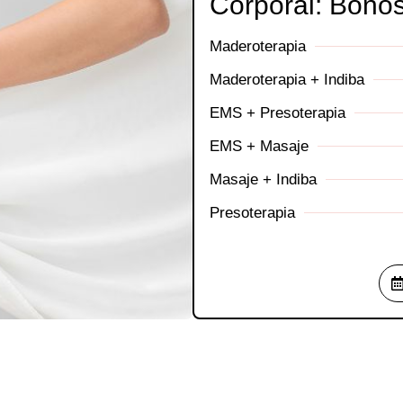
Corporal: Bonos
Maderoterapia
Maderoterapia + Indiba
EMS + Presoterapia
EMS + Masaje
Masaje + Indiba
Presoterapia