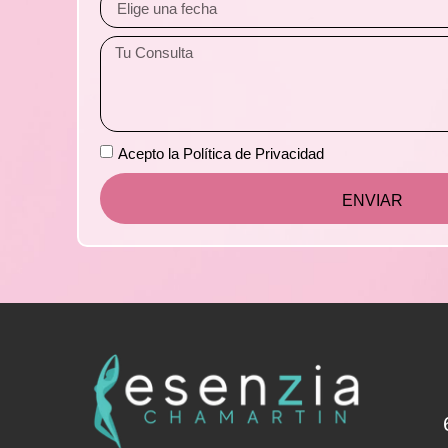
Acepto la Política de Privacidad
ENVIAR